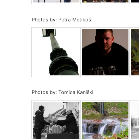
Photos by: Petra Metikoš
Photos by: Tomica Kaniški